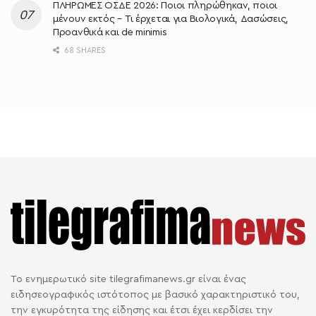
ΠΛΗΡΩΜΕΣ ΟΣΔΕ 2026: Ποιοι πληρώθηκαν, ποιοι
μένουν εκτός – Τι έρχεται για Βιολογικά, Δασώσεις,
Προανθικά και de minimis
68 SHARES
Το ενημερωτικό site tilegrafimanews.gr είναι ένας
ειδησεογραφικός ιστότοπος με βασικό χαρακτηριστικό του,
την εγκυρότητα της είδησης και έτσι έχει κερδίσει την