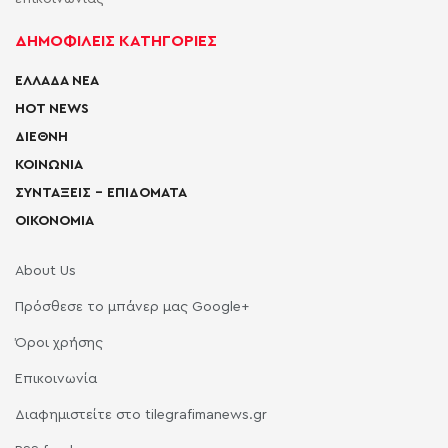
ΔΗΜΟΦΙΛΕΙΣ ΚΑΤΗΓΟΡΙΕΣ
ΕΛΛΑΔΑ ΝΕΑ
HOT NEWS
ΔΙΕΘΝΗ
ΚΟΙΝΩΝΙΑ
ΣΥΝΤΑΞΕΙΣ – ΕΠΙΔΟΜΑΤΑ
ΟΙΚΟΝΟΜΙΑ
About Us
Πρόσθεσε το μπάνερ μας Google+
Όροι χρήσης
Επικοινωνία
Διαφημιστείτε στο tilegrafimanews.gr