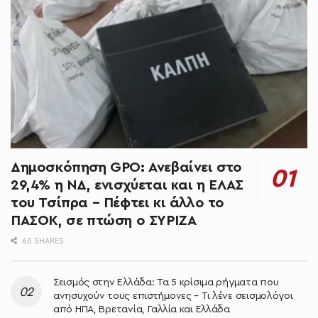
Δημοσκόπηση GPO: Ανεβαίνει στο
29,4% η ΝΔ, ενισχύεται και η ΕΛΑΣ
του Τσίπρα – Πέφτει κι άλλο το
ΠΑΣΟΚ, σε πτώση ο ΣΥΡΙΖΑ
60 SHARES
Σεισμός στην Ελλάδα: Τα 5 κρίσιμα ρήγματα που
ανησυχούν τους επιστήμονες – Τι λένε σεισμολόγοι
από ΗΠΑ, Βρετανία, Γαλλία και Ελλάδα