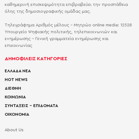
καθημερινή επισκεψιμότητα επιβραβεύει την προσπάθεια
όλης της δημοσιογραφικής ομάδας μας.
Τηλεγράφημα Αριθμός μέλους - Μητρώο online media: 12528
Υπουργείο Ψηφιακής πολιτικής, τηλεπικοινωνιών και
ενημέρωσης - Γενική γραμματεία ενημέρωσης και
επικοινωνίας
ΔΗΜΟΦΙΛΕΙΣ ΚΑΤΗΓΟΡΙΕΣ
ΕΛΛΑΔΑ ΝΕΑ
HOT NEWS
ΔΙΕΘΝΗ
ΚΟΙΝΩΝΙΑ
ΣΥΝΤΑΞΕΙΣ – ΕΠΙΔΟΜΑΤΑ
ΟΙΚΟΝΟΜΙΑ
About Us