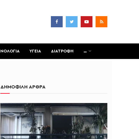
ΧΝΟΛΟΓΙΑ
ΥΓΕΙΑ
ΔΙΑΤΡΟΦΗ
…
ΔΗΜΟΦΙΛΗ ΑΡΘΡΑ