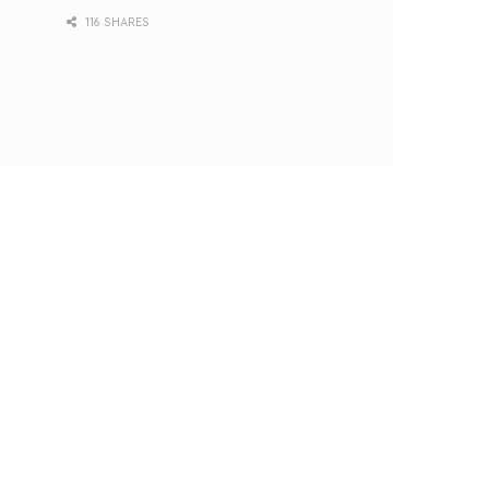
116 SHARES