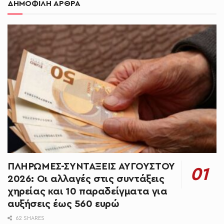
ΔΗΜΟΦΙΛΗ ΑΡΘΡΑ
ΠΛΗΡΩΜΕΣ-ΣΥΝΤΑΞΕΙΣ ΑΥΓΟΥΣΤΟΥ
2026: Οι αλλαγές στις συντάξεις
χηρείας και 10 παραδείγματα για
αυξήσεις έως 560 ευρώ
62 SHARES