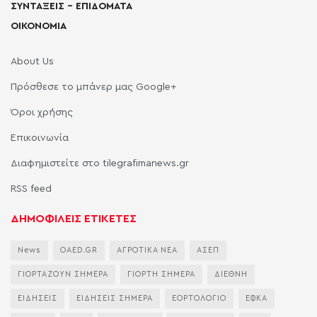
ΣΥΝΤΑΞΕΙΣ – ΕΠΙΔΟΜΑΤΑ
ΟΙΚΟΝΟΜΙΑ
About Us
Πρόσθεσε το μπάνερ μας Google+
Όροι χρήσης
Επικοινωνία
Διαφημιστείτε στο tilegrafimanews.gr
RSS feed
ΔΗΜΟΦΙΛΕΙΣ ΕΤΙΚΕΤΕΣ
News
OAED.GR
ΑΓΡΟΤΙΚΑ ΝΕΑ
ΑΣΕΠ
ΓΙΟΡΤΑΖΟΥΝ ΣΗΜΕΡΑ
ΓΙΟΡΤΗ ΣΗΜΕΡΑ
ΔΙΕΘΝΗ
ΕΙΔΗΣΕΙΣ
ΕΙΔΗΣΕΙΣ ΣΗΜΕΡΑ
ΕΟΡΤΟΛΟΓΙΟ
ΕΦΚΑ