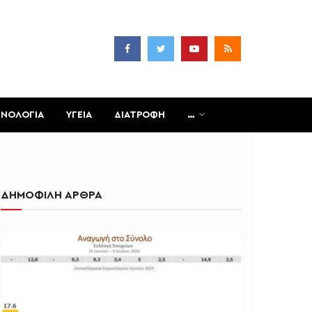
ΧΝΟΛΟΓΙΑ
ΥΓΕΙΑ
ΔΙΑΤΡΟΦΗ
…
ΔΗΜΟΦΙΛΗ ΑΡΘΡΑ