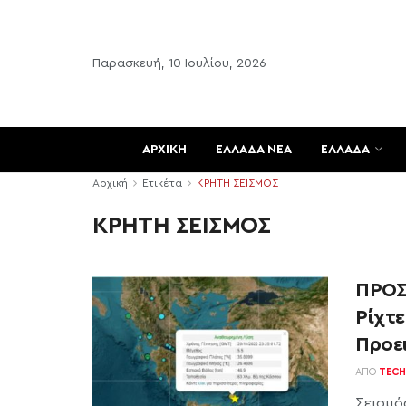
Παρασκευή, 10 Ιουλίου, 2026
ΑΡΧΙΚΗ
ΕΛΛΑΔΑ ΝΕΑ
ΕΛΛΑΔΑ
Αρχική
Ετικέτα
ΚΡΗΤΗ ΣΕΙΣΜΟΣ
ΚΡΗΤΗ ΣΕΙΣΜΟΣ
ΠΡΟΣ
Ρίχτε
Προε
ΑΠΌ
TECH
Σεισμό