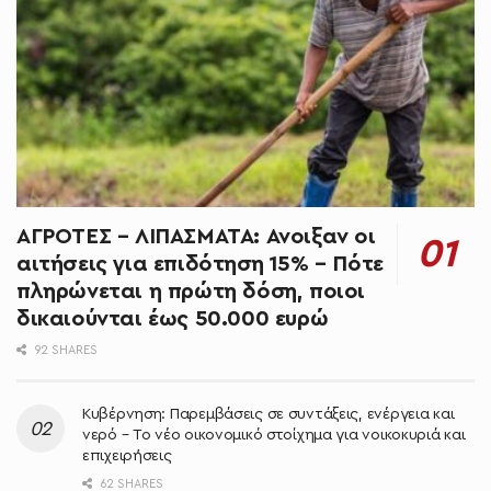
ΑΓΡΟΤΕΣ – ΛΙΠΑΣΜΑΤΑ: Άνοιξαν οι
αιτήσεις για επιδότηση 15% – Πότε
πληρώνεται η πρώτη δόση, ποιοι
δικαιούνται έως 50.000 ευρώ
92 SHARES
Κυβέρνηση: Παρεμβάσεις σε συντάξεις, ενέργεια και
νερό – Το νέο οικονομικό στοίχημα για νοικοκυριά και
επιχειρήσεις
62 SHARES