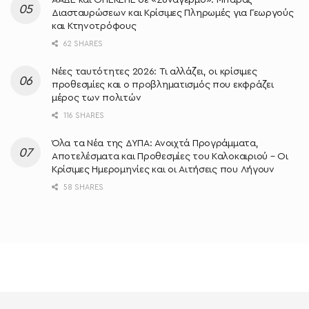
Διασταυρώσεων και Κρίσιμες Πληρωμές για Γεωργούς
και Κτηνοτρόφους
62 SHARES
Νέες ταυτότητες 2026: Τι αλλάζει, οι κρίσιμες
προθεσμίες και ο προβληματισμός που εκφράζει
μέρος των πολιτών
116 SHARES
Όλα τα Νέα της ΔΥΠΑ: Ανοιχτά Προγράμματα,
Αποτελέσματα και Προθεσμίες του Καλοκαιριού – Οι
Κρίσιμες Ημερομηνίες και οι Αιτήσεις που Λήγουν
58 SHARES