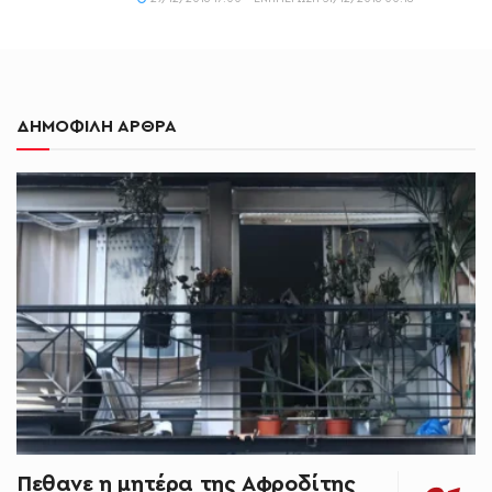
ΔΗΜΟΦΙΛΗ ΑΡΘΡΑ
Πεθανε η μητέρα της Αφροδίτης