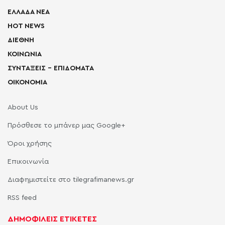
ΕΛΛΑΔΑ ΝΕΑ
HOT NEWS
ΔΙΕΘΝΗ
ΚΟΙΝΩΝΙΑ
ΣΥΝΤΑΞΕΙΣ – ΕΠΙΔΟΜΑΤΑ
ΟΙΚΟΝΟΜΙΑ
About Us
Πρόσθεσε το μπάνερ μας Google+
Όροι χρήσης
Επικοινωνία
Διαφημιστείτε στο tilegrafimanews.gr
RSS feed
ΔΗΜΟΦΙΛΕΙΣ ΕΤΙΚΕΤΕΣ