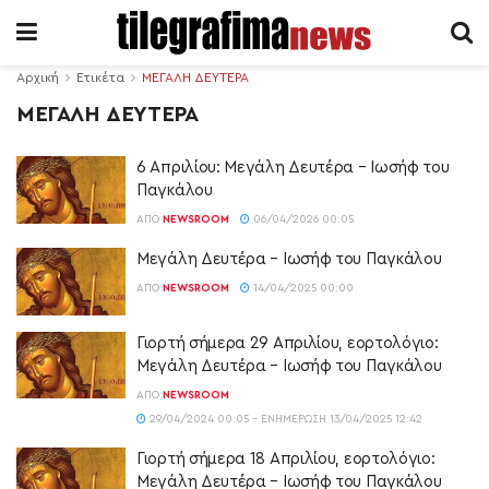
Αρχική
Ετικέτα
ΜΕΓΑΛΗ ΔΕΥΤΕΡΑ
ΜΕΓΑΛΗ ΔΕΥΤΕΡΑ
6 Απριλίου: Μεγάλη Δευτέρα – Ιωσήφ του
Παγκάλου
ΑΠΌ
NEWSROOM
06/04/2026 00:05
Μεγάλη Δευτέρα – Ιωσήφ του Παγκάλου
ΑΠΌ
NEWSROOM
14/04/2025 00:00
Γιορτή σήμερα 29 Απριλίου, εορτολόγιο:
Μεγάλη Δευτέρα – Ιωσήφ του Παγκάλου
ΑΠΌ
NEWSROOM
29/04/2024 00:05 - ΕΝΗΜΈΡΩΣΗ 13/04/2025 12:42
Γιορτή σήμερα 18 Απριλίου, εορτολόγιο:
Μεγάλη Δευτέρα – Ιωσήφ του Παγκάλου