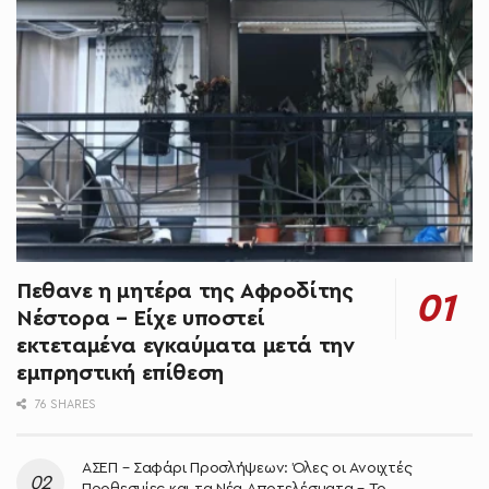
Πεθανε η μητέρα της Αφροδίτης
Νέστορα – Είχε υποστεί
εκτεταμένα εγκαύματα μετά την
εμπρηστική επίθεση
76 SHARES
ΑΣΕΠ – Σαφάρι Προσλήψεων: Όλες οι Ανοιχτές
Προθεσμίες και τα Νέα Αποτελέσματα – Το