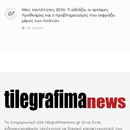
Νέες ταυτότητες 2026: Τι αλλάζει, οι κρίσιμες
προθεσμίες και ο προβληματισμός που εκφράζει
μέρος των πολιτών
116 SHARES
Το ενημερωτικό site tilegrafimanews.gr είναι ένας
ειδησεογραφικός ιστότοπος με βασικό χαρακτηριστικό του,