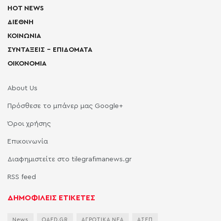
HOT NEWS
ΔΙΕΘΝΗ
ΚΟΙΝΩΝΙΑ
ΣΥΝΤΑΞΕΙΣ – ΕΠΙΔΟΜΑΤΑ
ΟΙΚΟΝΟΜΙΑ
About Us
Πρόσθεσε το μπάνερ μας Google+
Όροι χρήσης
Επικοινωνία
Διαφημιστείτε στο tilegrafimanews.gr
RSS feed
ΔΗΜΟΦΙΛΕΙΣ ΕΤΙΚΕΤΕΣ
News
OAED.GR
ΑΓΡΟΤΙΚΑ ΝΕΑ
ΑΣΕΠ