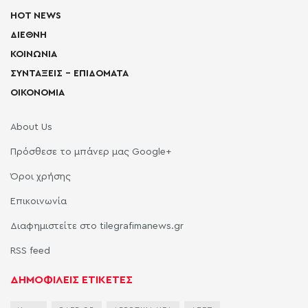
HOT NEWS
ΔΙΕΘΝΗ
ΚΟΙΝΩΝΙΑ
ΣΥΝΤΑΞΕΙΣ – ΕΠΙΔΟΜΑΤΑ
ΟΙΚΟΝΟΜΙΑ
About Us
Πρόσθεσε το μπάνερ μας Google+
Όροι χρήσης
Επικοινωνία
Διαφημιστείτε στο tilegrafimanews.gr
RSS feed
ΔΗΜΟΦΙΛΕΙΣ ΕΤΙΚΕΤΕΣ