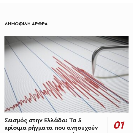
ΔΗΜΟΦΙΛΗ ΑΡΘΡΑ
Σεισμός στην Ελλάδα: Τα 5
κρίσιμα ρήγματα που ανησυχούν