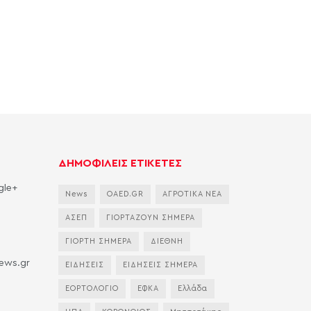
ΔΗΜΟΦΙΛΕΙΣ ΕΤΙΚΕΤΕΣ
gle+
News
OAED.GR
ΑΓΡΟΤΙΚΑ ΝΕΑ
ΑΣΕΠ
ΓΙΟΡΤΑΖΟΥΝ ΣΗΜΕΡΑ
ΓΙΟΡΤΗ ΣΗΜΕΡΑ
ΔΙΕΘΝΗ
news.gr
ΕΙΔΗΣΕΙΣ
ΕΙΔΗΣΕΙΣ ΣΗΜΕΡΑ
ΕΟΡΤΟΛΟΓΙΟ
ΕΦΚΑ
Ελλάδα