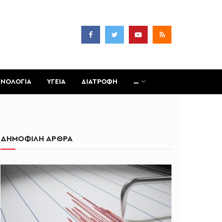
ΧΝΟΛΟΓΙΑ
ΥΓΕΙΑ
ΔΙΑΤΡΟΦΗ
…
ΔΗΜΟΦΙΛΗ ΑΡΘΡΑ