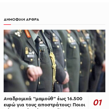
ΔΗΜΟΦΙΛΗ ΑΡΘΡΑ
Αναδρομικά “μαμούθ” έως 16.500
ευρώ για τους αποστράτους: Ποιοι