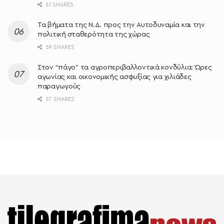
61 SHARES
Τα βήματα της Ν.Δ. προς την Αυτοδυναμία και την
πολιτική σταθερότητα της χώρας
59 SHARES
Στον “πάγο” τα αγροπεριβαλλοντικά κονδύλια: Ώρες
αγωνίας και οικονομικής ασφυξίας για χιλιάδες
παραγωγούς
57 SHARES