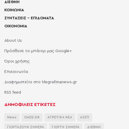
ΔΙΕΘΝΗ
ΚΟΙΝΩΝΙΑ
ΣΥΝΤΑΞΕΙΣ – ΕΠΙΔΟΜΑΤΑ
ΟΙΚΟΝΟΜΙΑ
About Us
Πρόσθεσε το μπάνερ μας Google+
Όροι χρήσης
Επικοινωνία
Διαφημιστείτε στο tilegrafimanews.gr
RSS feed
ΔΗΜΟΦΙΛΕΙΣ ΕΤΙΚΕΤΕΣ
News
OAED.GR
ΑΓΡΟΤΙΚΑ ΝΕΑ
ΑΣΕΠ
ΓΙΟΡΤΑΖΟΥΝ ΣΗΜΕΡΑ
ΓΙΟΡΤΗ ΣΗΜΕΡΑ
ΔΙΕΘΝΗ