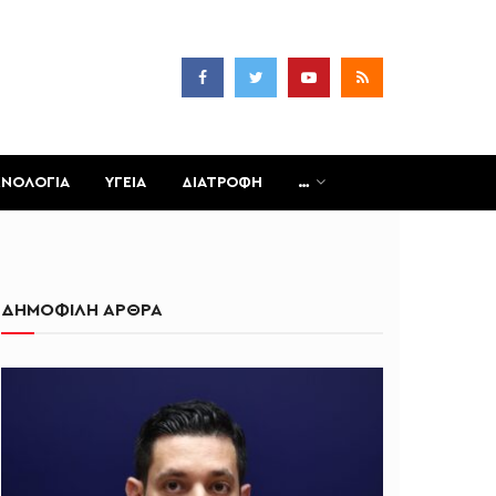
ΧΝΟΛΟΓΙΑ
ΥΓΕΙΑ
ΔΙΑΤΡΟΦΗ
…
ΔΗΜΟΦΙΛΗ ΑΡΘΡΑ