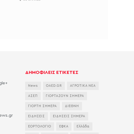
ΔΗΜΟΦΙΛΕΙΣ ΕΤΙΚΕΤΕΣ
gle+
News
OAED.GR
ΑΓΡΟΤΙΚΑ ΝΕΑ
ΑΣΕΠ
ΓΙΟΡΤΑΖΟΥΝ ΣΗΜΕΡΑ
ΓΙΟΡΤΗ ΣΗΜΕΡΑ
ΔΙΕΘΝΗ
news.gr
ΕΙΔΗΣΕΙΣ
ΕΙΔΗΣΕΙΣ ΣΗΜΕΡΑ
ΕΟΡΤΟΛΟΓΙΟ
ΕΦΚΑ
Ελλάδα