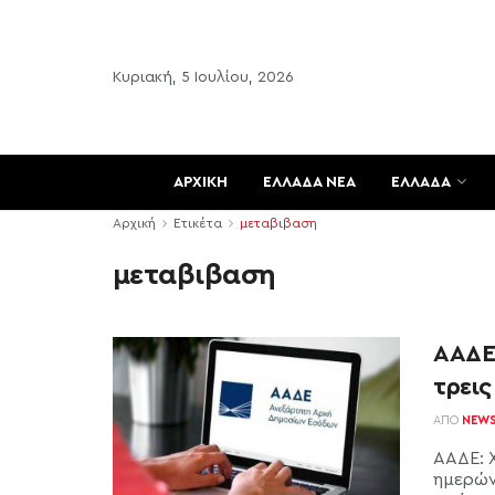
Κυριακή, 5 Ιουλίου, 2026
ΑΡΧΙΚΗ
ΕΛΛΑΔΑ ΝΕΑ
ΕΛΛΑΔΑ
Αρχική
Ετικέτα
μεταβιβαση
μεταβιβαση
ΑΑΔΕ
τρεις
ΑΠΌ
NEW
ΑΑΔΕ: 
ημερών