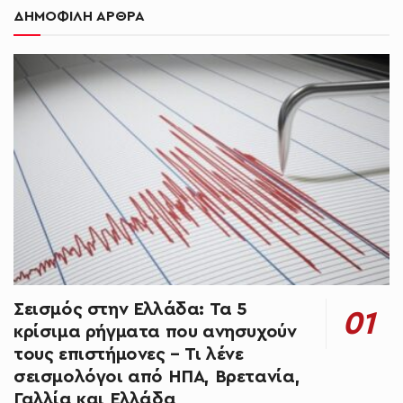
ΔΗΜΟΦΙΛΗ ΑΡΘΡΑ
Σεισμός στην Ελλάδα: Τα 5
κρίσιμα ρήγματα που ανησυχούν
τους επιστήμονες – Τι λένε
σεισμολόγοι από ΗΠΑ, Βρετανία,
Γαλλία και Ελλάδα