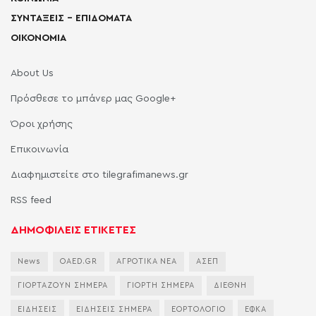
ΣΥΝΤΑΞΕΙΣ – ΕΠΙΔΟΜΑΤΑ
ΟΙΚΟΝΟΜΙΑ
About Us
Πρόσθεσε το μπάνερ μας Google+
Όροι χρήσης
Επικοινωνία
Διαφημιστείτε στο tilegrafimanews.gr
RSS feed
ΔΗΜΟΦΙΛΕΙΣ ΕΤΙΚΕΤΕΣ
News
OAED.GR
ΑΓΡΟΤΙΚΑ ΝΕΑ
ΑΣΕΠ
ΓΙΟΡΤΑΖΟΥΝ ΣΗΜΕΡΑ
ΓΙΟΡΤΗ ΣΗΜΕΡΑ
ΔΙΕΘΝΗ
ΕΙΔΗΣΕΙΣ
ΕΙΔΗΣΕΙΣ ΣΗΜΕΡΑ
ΕΟΡΤΟΛΟΓΙΟ
ΕΦΚΑ