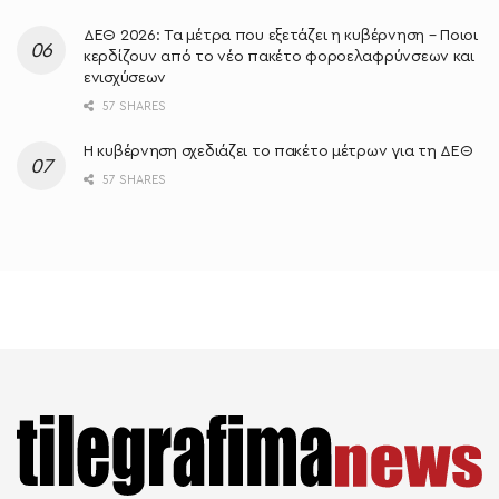
ΔΕΘ 2026: Τα μέτρα που εξετάζει η κυβέρνηση – Ποιοι
κερδίζουν από το νέο πακέτο φοροελαφρύνσεων και
ενισχύσεων
57 SHARES
Η κυβέρνηση σχεδιάζει το πακέτο μέτρων για τη ΔΕΘ
57 SHARES