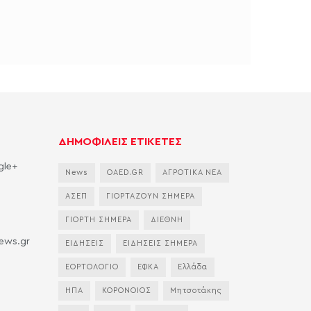
ΔΗΜΟΦΙΛΕΙΣ ΕΤΙΚΕΤΕΣ
gle+
News
OAED.GR
ΑΓΡΟΤΙΚΑ ΝΕΑ
ΑΣΕΠ
ΓΙΟΡΤΑΖΟΥΝ ΣΗΜΕΡΑ
ΓΙΟΡΤΗ ΣΗΜΕΡΑ
ΔΙΕΘΝΗ
news.gr
ΕΙΔΗΣΕΙΣ
ΕΙΔΗΣΕΙΣ ΣΗΜΕΡΑ
ΕΟΡΤΟΛΟΓΙΟ
ΕΦΚΑ
Ελλάδα
ΗΠΑ
ΚΟΡΟΝΟΙΟΣ
Μητσοτάκης