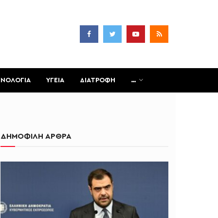
ΧΝΟΛΟΓΙΑ
ΥΓΕΙΑ
ΔΙΑΤΡΟΦΗ
…
ΔΗΜΟΦΙΛΗ ΑΡΘΡΑ