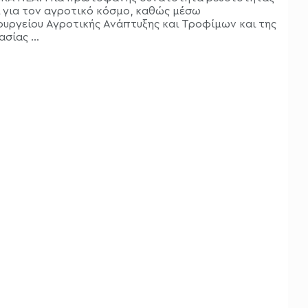
ι για τον αγροτικό κόσμο, καθώς μέσω
ουργείου Αγροτικής Ανάπτυξης και Τροφίμων και της
σίας ...