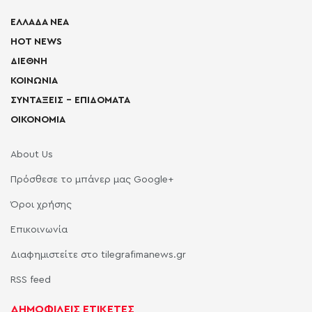
ΕΛΛΑΔΑ ΝΕΑ
HOT NEWS
ΔΙΕΘΝΗ
ΚΟΙΝΩΝΙΑ
ΣΥΝΤΑΞΕΙΣ – ΕΠΙΔΟΜΑΤΑ
ΟΙΚΟΝΟΜΙΑ
About Us
Πρόσθεσε το μπάνερ μας Google+
Όροι χρήσης
Επικοινωνία
Διαφημιστείτε στο tilegrafimanews.gr
RSS feed
ΔΗΜΟΦΙΛΕΙΣ ΕΤΙΚΕΤΕΣ