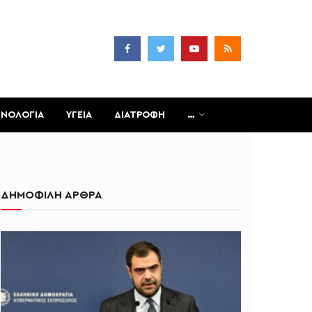
ΧΝΟΛΟΓΙΑ
ΥΓΕΙΑ
ΔΙΑΤΡΟΦΗ
…
ΔΗΜΟΦΙΛΗ ΑΡΘΡΑ