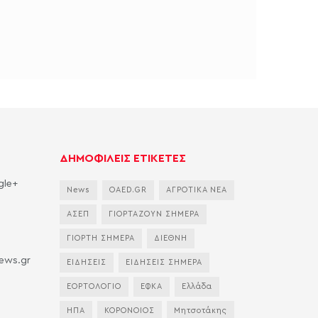
ΔΗΜΟΦΙΛΕΙΣ ΕΤΙΚΕΤΕΣ
gle+
News
OAED.GR
ΑΓΡΟΤΙΚΑ ΝΕΑ
ΑΣΕΠ
ΓΙΟΡΤΑΖΟΥΝ ΣΗΜΕΡΑ
ΓΙΟΡΤΗ ΣΗΜΕΡΑ
ΔΙΕΘΝΗ
news.gr
ΕΙΔΗΣΕΙΣ
ΕΙΔΗΣΕΙΣ ΣΗΜΕΡΑ
ΕΟΡΤΟΛΟΓΙΟ
ΕΦΚΑ
Ελλάδα
ΗΠΑ
ΚΟΡΟΝΟΙΟΣ
Μητσοτάκης