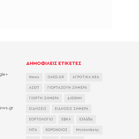
ΔΗΜΟΦΙΛΕΙΣ ΕΤΙΚΕΤΕΣ
gle+
News
OAED.GR
ΑΓΡΟΤΙΚΑ ΝΕΑ
ΑΣΕΠ
ΓΙΟΡΤΑΖΟΥΝ ΣΗΜΕΡΑ
ΓΙΟΡΤΗ ΣΗΜΕΡΑ
ΔΙΕΘΝΗ
news.gr
ΕΙΔΗΣΕΙΣ
ΕΙΔΗΣΕΙΣ ΣΗΜΕΡΑ
ΕΟΡΤΟΛΟΓΙΟ
ΕΦΚΑ
Ελλάδα
ΗΠΑ
ΚΟΡΟΝΟΙΟΣ
Μητσοτάκης