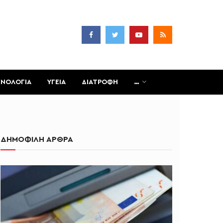
ΧΝΟΛΟΓΙΑ
ΥΓΕΙΑ
ΔΙΑΤΡΟΦΗ
…
ΔΗΜΟΦΙΛΗ ΑΡΘΡΑ