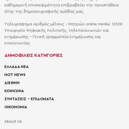
καθημερινή επισκεψιμότητα επιβραβεύει την προσπάθεια
όλης της δημοσιογραφικής ομάδας μας.
Τηλεγράφημα Αριθμός μέλους - Μητρώο online media: 12528
Υπουργείο Ψηφιακής πολιτικής, τηλεπικοινωνιών και
ενημέρωσης - Γενική γραμματεία ενημέρωσης και
επικοινωνίας
ΔΗΜΟΦΙΛΕΙΣ ΚΑΤΗΓΟΡΙΕΣ
ΕΛΛΑΔΑ ΝΕΑ
HOT NEWS
ΔΙΕΘΝΗ
ΚΟΙΝΩΝΙΑ
ΣΥΝΤΑΞΕΙΣ – ΕΠΙΔΟΜΑΤΑ
ΟΙΚΟΝΟΜΙΑ
About Us