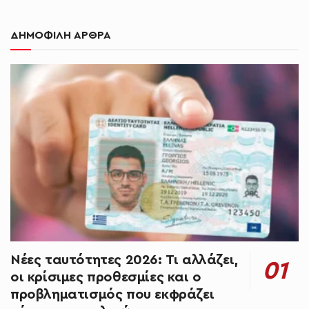
ΔΗΜΟΦΙΛΗ ΑΡΘΡΑ
Νέες ταυτότητες 2026: Τι αλλάζει,
οι κρίσιμες προθεσμίες και ο
προβληματισμός που εκφράζει