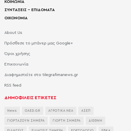
ΚΟΙΝΩΝΙΑ
ΣΥΝΤΑΞΕΙΣ – ΕΠΙΔΟΜΑΤΑ
ΟΙΚΟΝΟΜΙΑ
About Us
Πρόσθεσε το μπάνερ μας Google+
Όροι χρήσης
Επικοινωνία
Διαφημιστείτε στο tilegrafimanews.gr
RSS feed
ΔΗΜΟΦΙΛΕΙΣ ΕΤΙΚΕΤΕΣ
News
OAED.GR
ΑΓΡΟΤΙΚΑ ΝΕΑ
ΑΣΕΠ
ΓΙΟΡΤΑΖΟΥΝ ΣΗΜΕΡΑ
ΓΙΟΡΤΗ ΣΗΜΕΡΑ
ΔΙΕΘΝΗ
ΕΙΔΗΣΕΙΣ
ΕΙΔΗΣΕΙΣ ΣΗΜΕΡΑ
ΕΟΡΤΟΛΟΓΙΟ
ΕΦΚΑ