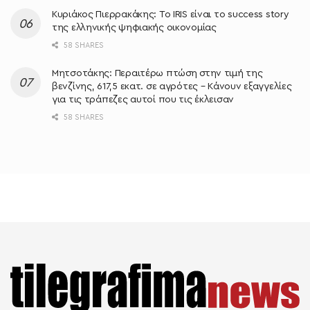
Κυριάκος Πιερρακάκης: Το IRIS είναι το success story
της ελληνικής ψηφιακής οικονομίας
58 SHARES
Μητσοτάκης: Περαιτέρω πτώση στην τιμή της
βενζίνης, 617,5 εκατ. σε αγρότες – Κάνουν εξαγγελίες
για τις τράπεζες αυτοί που τις έκλεισαν
58 SHARES