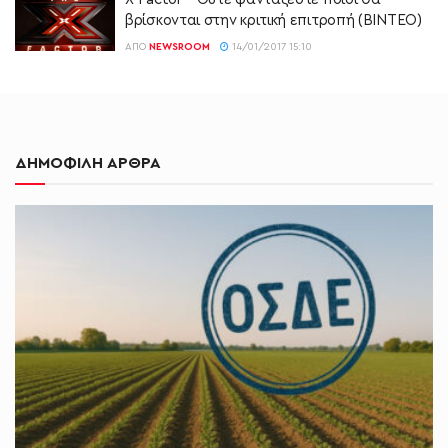
βρίσκονται στην κριτική επιτροπή (ΒΙΝΤΕΟ)
ΑΠΌ
NEWSROOM
14/01/2017 15:10
ΔΗΜΟΦΙΛΗ ΑΡΘΡΑ