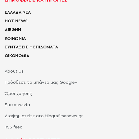
ΔΗΜΟΦΙΛΕΙΣ ΚΑΤΗΓΟΡΙΕΣ
ΕΛΛΑΔΑ ΝΕΑ
HOT NEWS
ΔΙΕΘΝΗ
ΚΟΙΝΩΝΙΑ
ΣΥΝΤΑΞΕΙΣ – ΕΠΙΔΟΜΑΤΑ
ΟΙΚΟΝΟΜΙΑ
About Us
Πρόσθεσε το μπάνερ μας Google+
Όροι χρήσης
Επικοινωνία
Διαφημιστείτε στο tilegrafimanews.gr
RSS feed