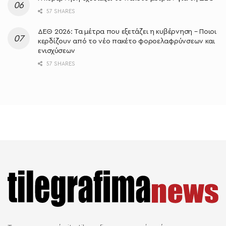
57 SHARES
ΔΕΘ 2026: Τα μέτρα που εξετάζει η κυβέρνηση – Ποιοι
κερδίζουν από το νέο πακέτο φοροελαφρύνσεων και
ενισχύσεων
57 SHARES