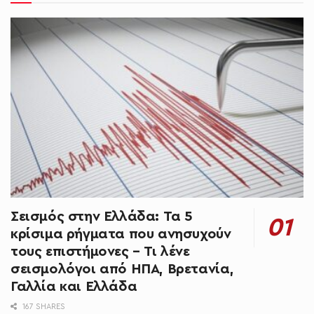
Σεισμός στην Ελλάδα: Τα 5
κρίσιμα ρήγματα που ανησυχούν
τους επιστήμονες – Τι λένε
σεισμολόγοι από ΗΠΑ, Βρετανία,
Γαλλία και Ελλάδα
167 SHARES