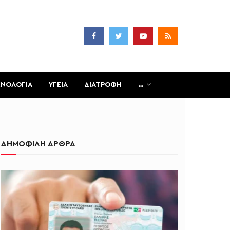
ΧΝΟΛΟΓΙΑ
ΥΓΕΙΑ
ΔΙΑΤΡΟΦΗ
…
ΔΗΜΟΦΙΛΗ ΑΡΘΡΑ