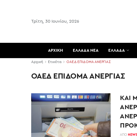
Τρίτη, 30 Ιουνίου, 2026
ΑΡΧΙΚΗ
ΕΛΛΑΔΑ ΝΕΑ
ΕΛΛΑΔΑ
Αρχική
Ετικέτα
ΟΑΕΔ ΕΠΙΔΟΜΑ ΑΝΕΡΓΙΑΣ
ΟΑΕΔ ΕΠΙΔΟΜΑ ΑΝΕΡΓΙΑΣ
ΚΑΙ 
ΑΝΕΡ
ΑΝΕΡ
ΠΡΟΚ
ΑΠΌ
NEW