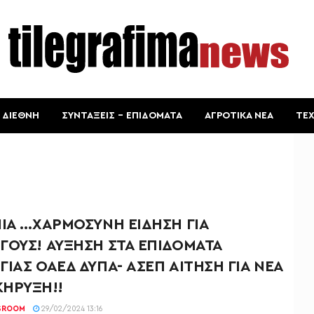
ΔΙΕΘΝΗ
ΣΥΝΤΑΞΕΙΣ – ΕΠΙΔΟΜΑΤΑ
ΑΓΡΟΤΙΚΑ ΝΕΑ
ΤΕ
ΜΙΑ …ΧΑΡΜΟΣΥΝΗ ΕΙΔΗΣΗ ΓΙΑ
ΓΟΥΣ! ΑΥΞΗΣΗ ΣΤΑ ΕΠΙΔΟΜΑΤΑ
ΓΙΑΣ ΟΑΕΔ ΔΥΠΑ- ΑΣΕΠ ΑΙΤΗΣΗ ΓΙΑ ΝΕΑ
ΗΡΥΞΗ!!
SROOM
29/02/2024 13:16