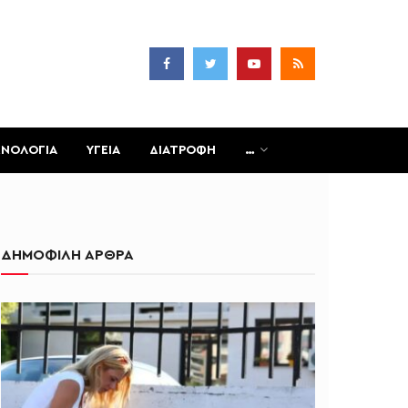
ΧΝΟΛΟΓΙΑ
ΥΓΕΙΑ
ΔΙΑΤΡΟΦΗ
…
ΔΗΜΟΦΙΛΗ ΑΡΘΡΑ