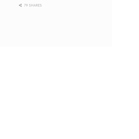
79 SHARES