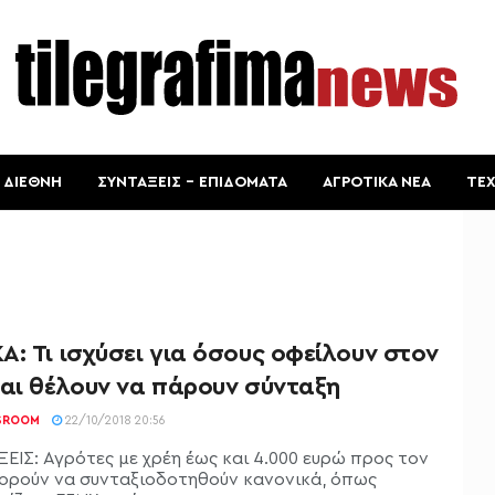
ΔΙΕΘΝΗ
ΣΥΝΤΑΞΕΙΣ – ΕΠΙΔΟΜΑΤΑ
ΑΓΡΟΤΙΚΑ ΝΕΑ
ΤΕ
: Τι ισχύσει για όσους οφείλουν στον
και θέλουν να πάρουν σύνταξη
SROOM
22/10/2018 20:56
ΕΙΣ: Αγρότες με χρέη έως και 4.000 ευρώ προς τον
ορούν να συνταξιοδοτηθούν κανονικά, όπως