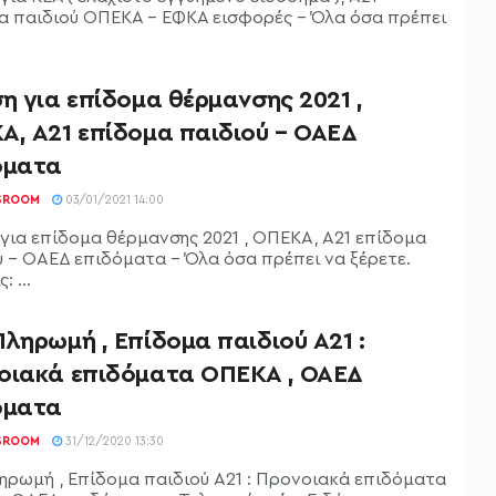
α παιδιού ΟΠΕΚΑ - ΕΦΚΑ εισφορές - Όλα όσα πρέπει
η για επίδομα θέρμανσης 2021 ,
Α, Α21 επίδομα παιδιού – ΟΑΕΔ
όματα
SROOM
03/01/2021 14:00
 για επίδομα θέρμανσης 2021 , ΟΠΕΚΑ, Α21 επίδομα
ύ - ΟΑΕΔ επιδόματα - Όλα όσα πρέπει να ξέρετε.
: ...
ληρωμή , Επίδομα παιδιού Α21 :
οιακά επιδόματα ΟΠΕΚΑ , ΟΑΕΔ
όματα
SROOM
31/12/2020 13:30
ηρωμή , Επίδομα παιδιού Α21 : Προνοιακά επιδόματα