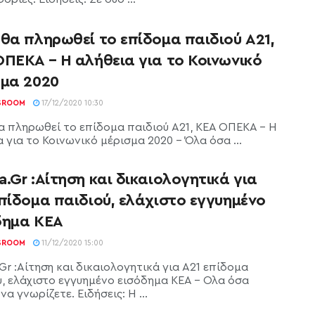
θα πληρωθεί το επίδομα παιδιού Α21,
ΟΠΕΚΑ – Η αλήθεια για το Κοινωνικό
σμα 2020
SROOM
17/12/2020 10:30
α πληρωθεί το επίδομα παιδιού Α21, ΚΕΑ ΟΠΕΚΑ - Η
 για το Κοινωνικό μέρισμα 2020 - Όλα όσα ...
.Gr :Αίτηση και δικαιολογητικά για
πίδομα παιδιού, ελάχιστο εγγυημένο
δημα ΚΕΑ
SROOM
11/12/2020 15:00
Gr :Αίτηση και δικαιολογητικά για Α21 επίδομα
ύ, ελάχιστο εγγυημένο εισόδημα ΚΕΑ - Όλα όσα
να γνωρίζετε. Ειδήσεις: Η ...