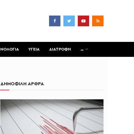
ΧΝΟΛΟΓΙΑ
ΥΓΕΙΑ
ΔΙΑΤΡΟΦΗ
…
ΔΗΜΟΦΙΛΗ ΑΡΘΡΑ