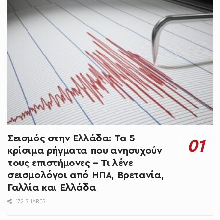
Σεισμός στην Ελλάδα: Τα 5
κρίσιμα ρήγματα που ανησυχούν
τους επιστήμονες – Τι λένε
σεισμολόγοι από ΗΠΑ, Βρετανία,
Γαλλία και Ελλάδα
172 SHARES