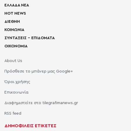
ΕΛΛΑΔΑ ΝΕΑ
HOT NEWS
ΔΙΕΘΝΗ
ΚΟΙΝΩΝΙΑ
ΣΥΝΤΑΞΕΙΣ – ΕΠΙΔΟΜΑΤΑ
ΟΙΚΟΝΟΜΙΑ
About Us
Πρόσθεσε το μπάνερ μας Google+
Όροι χρήσης
Επικοινωνία
Διαφημιστείτε στο tilegrafimanews.gr
RSS feed
ΔΗΜΟΦΙΛΕΙΣ ΕΤΙΚΕΤΕΣ