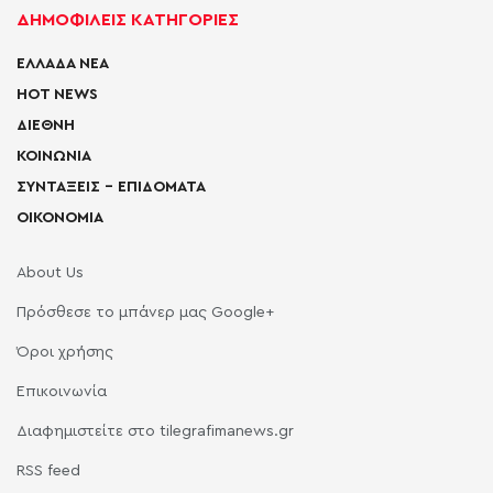
ΔΗΜΟΦΙΛΕΙΣ ΚΑΤΗΓΟΡΙΕΣ
ΕΛΛΑΔΑ ΝΕΑ
HOT NEWS
ΔΙΕΘΝΗ
ΚΟΙΝΩΝΙΑ
ΣΥΝΤΑΞΕΙΣ – ΕΠΙΔΟΜΑΤΑ
ΟΙΚΟΝΟΜΙΑ
About Us
Πρόσθεσε το μπάνερ μας Google+
Όροι χρήσης
Επικοινωνία
Διαφημιστείτε στο tilegrafimanews.gr
RSS feed