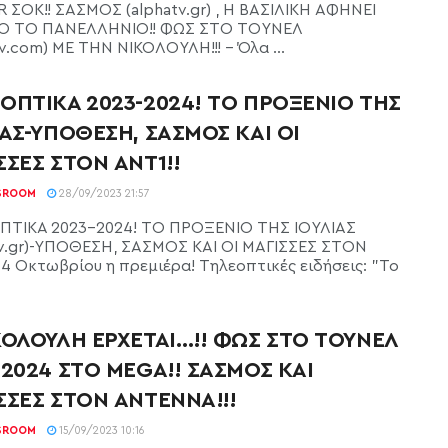
R ΣΟΚ!! ΣΑΣΜΟΣ (alphatv.gr) , Η ΒΑΣΙΛΙΚΗ ΑΦΗΝΕΙ
Ο ΤΟ ΠΑΝΕΛΛΗΝΙΟ!! ΦΩΣ ΣΤΟ ΤΟΥΝΕΛ
v.com) ΜΕ ΤΗΝ ΝΙΚΟΛΟΥΛΗ!!! - Όλα ...
ΟΠΤΙΚΑ 2023-2024! ΤΟ ΠΡΟΞΕΝΙΟ ΤΗΣ
ΙΑΣ-ΥΠΟΘΕΣΗ, ΣΑΣΜΟΣ ΚΑΙ ΟΙ
ΣΣΕΣ ΣΤΟΝ ΑΝΤ1!!
SROOM
28/09/2023 21:57
ΤΙΚΑ 2023-2024! ΤΟ ΠΡΟΞΕΝΙΟ ΤΗΣ ΙΟΥΛΙΑΣ
tv.gr)-ΥΠΟΘΕΣΗ, ΣΑΣΜΟΣ ΚΑΙ ΟΙ ΜΑΓΙΣΣΕΣ ΣΤΟΝ
-4 Οκτωβρίου η πρεμιέρα! Τηλεοπτικές ειδήσεις: "Το
ΚΟΛΟΥΛΗ ΕΡΧΕΤΑΙ…!! ΦΩΣ ΣΤΟ ΤΟΥΝΕΛ
-2024 ΣΤΟ MEGA!! ΣΑΣΜΟΣ ΚΑΙ
ΣΣΕΣ ΣΤΟΝ ΑΝΤΕΝΝΑ!!!
SROOM
15/09/2023 10:16