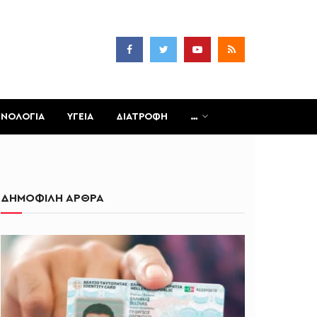
ΧΝΟΛΟΓΙΑ
ΥΓΕΙΑ
ΔΙΑΤΡΟΦΗ
…
ΔΗΜΟΦΙΛΗ ΑΡΘΡΑ