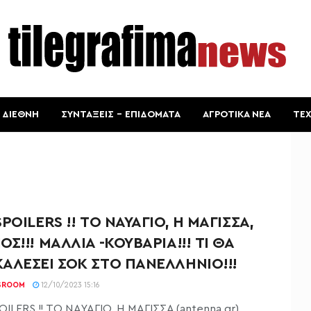
ΔΙΕΘΝΗ
ΣΥΝΤΑΞΕΙΣ – ΕΠΙΔΟΜΑΤΑ
ΑΓΡΟΤΙΚΑ ΝΕΑ
ΤΕ
POILERS !! ΤΟ ΝΑΥΑΓΙΟ, Η ΜΑΓΙΣΣΑ,
ΟΣ!!! ΜΑΛΛΙΑ -ΚΟΥΒΑΡΙΑ!!! ΤΙ ΘΑ
ΑΛΕΣΕΙ ΣΟΚ ΣΤΟ ΠΑΝΕΛΛΗΝΙΟ!!!
SROOM
12/10/2023 15:16
ILERS !! ΤΟ ΝΑΥΑΓΙΟ, Η ΜΑΓΙΣΣΑ (antenna.gr),