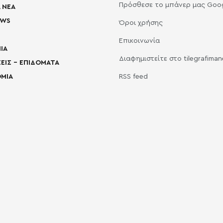
Πρόσθεσε το μπάνερ μας Goo
 ΝΕΑ
EWS
Όροι χρήσης
Επικοινωνία
ΙΑ
Διαφημιστείτε στο tilegrafima
ΕΙΣ – ΕΠΙΔΟΜΑΤΑ
ΜΙΑ
RSS feed