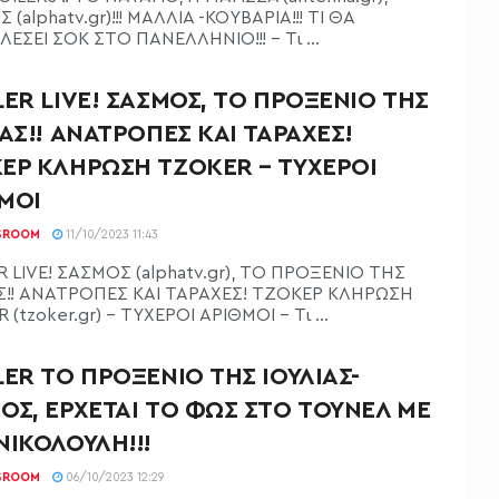
(alphatv.gr)!!! ΜΑΛΛΙΑ -ΚΟΥΒΑΡΙΑ!!! ΤΙ ΘΑ
ΕΣΕΙ ΣΟΚ ΣΤΟ ΠΑΝΕΛΛΗΝΙΟ!!! - Τι ...
LER LIVE! ΣΑΣΜΟΣ, ΤΟ ΠΡΟΞΕΝΙΟ ΤΗΣ
ΙΑΣ!! ΑΝΑΤΡΟΠΕΣ ΚΑΙ ΤΑΡΑΧΕΣ!
ΕΡ ΚΛΗΡΩΣΗ TZOKER – ΤΥΧΕΡΟΙ
ΜΟΙ
SROOM
11/10/2023 11:43
R LIVE! ΣΑΣΜΟΣ (alphatv.gr), ΤΟ ΠΡΟΞΕΝΙΟ ΤΗΣ
Σ!! ΑΝΑΤΡΟΠΕΣ ΚΑΙ ΤΑΡΑΧΕΣ! ΤΖΟΚΕΡ ΚΛΗΡΩΣΗ
(tzoker.gr) - ΤΥΧΕΡΟΙ ΑΡΙΘΜΟΙ - Τι ...
LER ΤΟ ΠΡΟΞΕΝΙΟ ΤΗΣ ΙΟΥΛΙΑΣ-
ΟΣ, ΕΡΧΕΤΑΙ ΤΟ ΦΩΣ ΣΤΟ ΤΟΥΝΕΛ ΜΕ
ΝΙΚΟΛΟΥΛΗ!!!
SROOM
06/10/2023 12:29