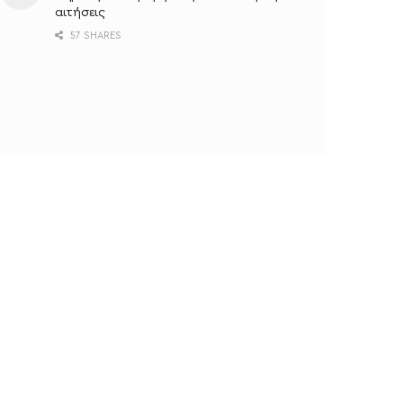
αιτήσεις
57 SHARES