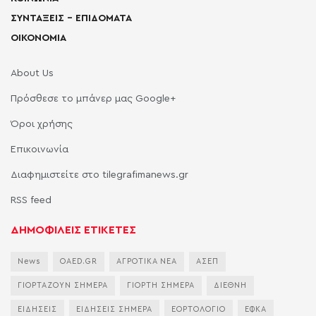
ΣΥΝΤΑΞΕΙΣ – ΕΠΙΔΟΜΑΤΑ
ΟΙΚΟΝΟΜΙΑ
About Us
Πρόσθεσε το μπάνερ μας Google+
Όροι χρήσης
Επικοινωνία
Διαφημιστείτε στο tilegrafimanews.gr
RSS feed
ΔΗΜΟΦΙΛΕΙΣ ΕΤΙΚΕΤΕΣ
News
OAED.GR
ΑΓΡΟΤΙΚΑ ΝΕΑ
ΑΣΕΠ
ΓΙΟΡΤΑΖΟΥΝ ΣΗΜΕΡΑ
ΓΙΟΡΤΗ ΣΗΜΕΡΑ
ΔΙΕΘΝΗ
ΕΙΔΗΣΕΙΣ
ΕΙΔΗΣΕΙΣ ΣΗΜΕΡΑ
ΕΟΡΤΟΛΟΓΙΟ
ΕΦΚΑ