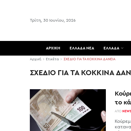
Τρίτη, 30 Ιουνίου, 2026
ΑΡΧΙΚΗ
ΕΛΛΑΔΑ ΝΕΑ
ΕΛΛΑΔΑ
Αρχική
Ετικέτα
ΣΧΕΔΙΟ ΓΙΑ ΤΑ ΚΟΚΚΙΝΑ ΔΑΝΕΙΑ
ΣΧΕΔΙΟ ΓΙΑ ΤΑ ΚΟΚΚΙΝΑ ΔΑΝ
Κούρ
το κ
ΑΠΌ
NEW
Κούρεμ
κατανα