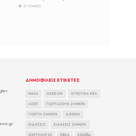
57 SHARES
ΔΗΜΟΦΙΛΕΙΣ ΕΤΙΚΕΤΕΣ
gle+
News
OAED.GR
ΑΓΡΟΤΙΚΑ ΝΕΑ
ΑΣΕΠ
ΓΙΟΡΤΑΖΟΥΝ ΣΗΜΕΡΑ
ΓΙΟΡΤΗ ΣΗΜΕΡΑ
ΔΙΕΘΝΗ
news.gr
ΕΙΔΗΣΕΙΣ
ΕΙΔΗΣΕΙΣ ΣΗΜΕΡΑ
ΕΟΡΤΟΛΟΓΙΟ
ΕΦΚΑ
Ελλάδα