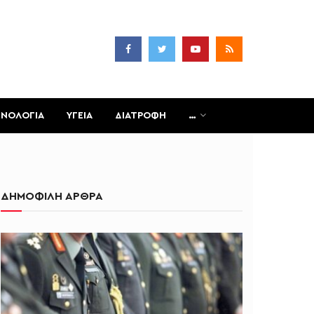
ΧΝΟΛΟΓΙΑ
ΥΓΕΙΑ
ΔΙΑΤΡΟΦΗ
…
ΔΗΜΟΦΙΛΗ ΑΡΘΡΑ