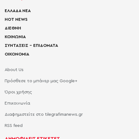
ΕΛΛΑΔΑ ΝΕΑ
HOT NEWS
ΔΙΕΘΝΗ
ΚΟΙΝΩΝΙΑ
ΣΥΝΤΑΞΕΙΣ – ΕΠΙΔΟΜΑΤΑ
ΟΙΚΟΝΟΜΙΑ
About Us
Πρόσθεσε το μπάνερ μας Google+
Όροι χρήσης
Επικοινωνία
Διαφημιστείτε στο tilegrafimanews.gr
RSS feed
ΔΗΜΟΦΙΛΕΙΣ ΕΤΙΚΕΤΕΣ