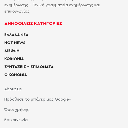
ενημέρωσης - Γενική γραμματεία ενημέρωσης και
επικοινωνίας
ΔΗΜΟΦΙΛΕΙΣ ΚΑΤΗΓΟΡΙΕΣ
ΕΛΛΑΔΑ ΝΕΑ
HOT NEWS
ΔΙΕΘΝΗ
ΚΟΙΝΩΝΙΑ
ΣΥΝΤΑΞΕΙΣ – ΕΠΙΔΟΜΑΤΑ
ΟΙΚΟΝΟΜΙΑ
About Us
Πρόσθεσε το μπάνερ μας Google+
Όροι χρήσης
Επικοινωνία