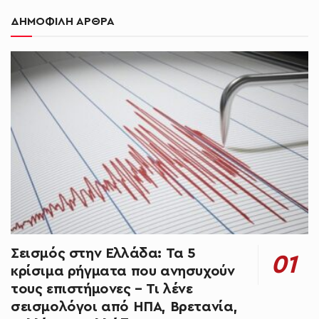
ΔΗΜΟΦΙΛΗ ΑΡΘΡΑ
Σεισμός στην Ελλάδα: Τα 5
κρίσιμα ρήγματα που ανησυχούν
τους επιστήμονες – Τι λένε
σεισμολόγοι από ΗΠΑ, Βρετανία,