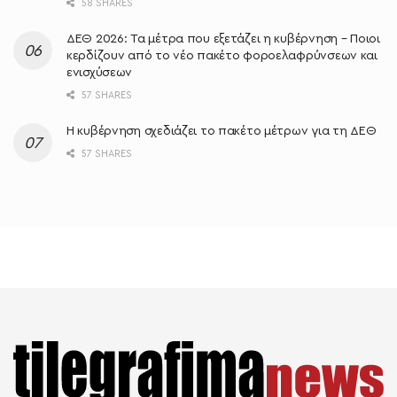
58 SHARES
ΔΕΘ 2026: Τα μέτρα που εξετάζει η κυβέρνηση – Ποιοι
κερδίζουν από το νέο πακέτο φοροελαφρύνσεων και
ενισχύσεων
57 SHARES
Η κυβέρνηση σχεδιάζει το πακέτο μέτρων για τη ΔΕΘ
57 SHARES