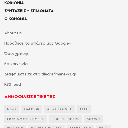
ΚΟΙΝΩΝΙΑ
ΣΥΝΤΑΞΕΙΣ – ΕΠΙΔΟΜΑΤΑ
ΟΙΚΟΝΟΜΙΑ
About Us
Πρόσθεσε το μπάνερ μας Google+
Όροι χρήσης
Επικοινωνία
Διαφημιστείτε στο tilegrafimanews.gr
RSS feed
ΔΗΜΟΦΙΛΕΙΣ ΕΤΙΚΕΤΕΣ
News
OAED.GR
ΑΓΡΟΤΙΚΑ ΝΕΑ
ΑΣΕΠ
ΓΙΟΡΤΑΖΟΥΝ ΣΗΜΕΡΑ
ΓΙΟΡΤΗ ΣΗΜΕΡΑ
ΔΙΕΘΝΗ