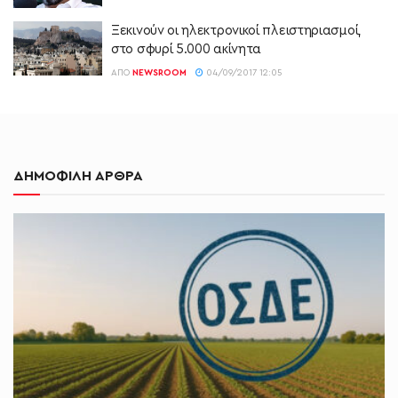
Ξεκινούν οι ηλεκτρονικοί πλειστηριασμοί,
στο σφυρί 5.000 ακίνητα
ΑΠΌ
NEWSROOM
04/09/2017 12:05
ΔΗΜΟΦΙΛΗ ΑΡΘΡΑ