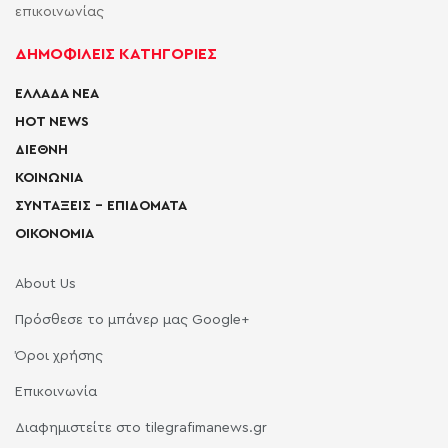
επικοινωνίας
ΔΗΜΟΦΙΛΕΙΣ ΚΑΤΗΓΟΡΙΕΣ
ΕΛΛΑΔΑ ΝΕΑ
HOT NEWS
ΔΙΕΘΝΗ
ΚΟΙΝΩΝΙΑ
ΣΥΝΤΑΞΕΙΣ – ΕΠΙΔΟΜΑΤΑ
ΟΙΚΟΝΟΜΙΑ
About Us
Πρόσθεσε το μπάνερ μας Google+
Όροι χρήσης
Επικοινωνία
Διαφημιστείτε στο tilegrafimanews.gr