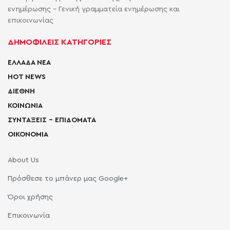
ενημέρωσης - Γενική γραμματεία ενημέρωσης και
επικοινωνίας
ΔΗΜΟΦΙΛΕΙΣ ΚΑΤΗΓΟΡΙΕΣ
ΕΛΛΑΔΑ ΝΕΑ
HOT NEWS
ΔΙΕΘΝΗ
ΚΟΙΝΩΝΙΑ
ΣΥΝΤΑΞΕΙΣ – ΕΠΙΔΟΜΑΤΑ
ΟΙΚΟΝΟΜΙΑ
About Us
Πρόσθεσε το μπάνερ μας Google+
Όροι χρήσης
Επικοινωνία