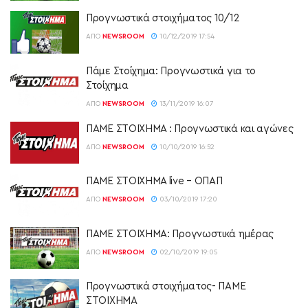
Προγνωστικά στοιχήματος 10/12
ΑΠΌ
NEWSROOM
10/12/2019 17:54
Πάμε Στοίχημα: Προγνωστικά για το
Στοίχημα
ΑΠΌ
NEWSROOM
13/11/2019 16:07
ΠΑΜΕ ΣΤΟΙΧΗΜΑ : Προγνωστικά και αγώνες
ΑΠΌ
NEWSROOM
10/10/2019 16:52
ΠΑΜΕ ΣΤΟΙΧΗΜΑ live – ΟΠΑΠ
ΑΠΌ
NEWSROOM
03/10/2019 17:20
ΠΑΜΕ ΣΤΟΙΧΗΜΑ: Προγνωστικά ημέρας
ΑΠΌ
NEWSROOM
02/10/2019 19:05
Προγνωστικά στοιχήματος- ΠΑΜΕ
ΣΤΟΙΧΗΜΑ