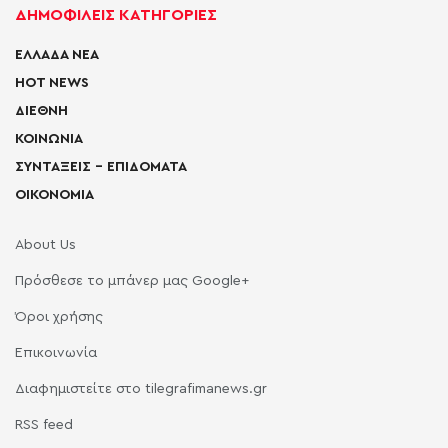
ΔΗΜΟΦΙΛΕΙΣ ΚΑΤΗΓΟΡΙΕΣ
ΕΛΛΑΔΑ ΝΕΑ
HOT NEWS
ΔΙΕΘΝΗ
ΚΟΙΝΩΝΙΑ
ΣΥΝΤΑΞΕΙΣ – ΕΠΙΔΟΜΑΤΑ
ΟΙΚΟΝΟΜΙΑ
About Us
Πρόσθεσε το μπάνερ μας Google+
Όροι χρήσης
Επικοινωνία
Διαφημιστείτε στο tilegrafimanews.gr
RSS feed