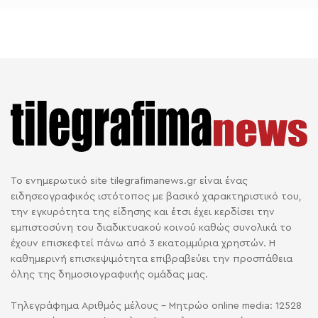
Το ενημερωτικό site tilegrafimanews.gr είναι ένας
ειδησεογραφικός ιστότοπος με βασικό χαρακτηριστικό του,
την εγκυρότητα της είδησης και έτσι έχει κερδίσει την
εμπιστοσύνη του διαδικτυακού κοινού καθώς συνολικά το
έχουν επισκεφτεί πάνω από 3 εκατομμύρια χρηστών. Η
καθημερινή επισκεψιμότητα επιβραβεύει την προσπάθεια
όλης της δημοσιογραφικής ομάδας μας.
Τηλεγράφημα Αριθμός μέλους - Μητρώο online media: 12528