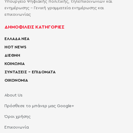
Υπουργείο Ψηφιακής πολιτικής, τηλεπικοινωνιών και
ενημέρωσης - Γενική γραμματεία ενημέρωσης και
επικοινωνίας
ΔΗΜΟΦΙΛΕΙΣ ΚΑΤΗΓΟΡΙΕΣ
ΕΛΛΑΔΑ ΝΕΑ
HOT NEWS
ΔΙΕΘΝΗ
ΚΟΙΝΩΝΙΑ
ΣΥΝΤΑΞΕΙΣ – ΕΠΙΔΟΜΑΤΑ
ΟΙΚΟΝΟΜΙΑ
About Us
Πρόσθεσε το μπάνερ μας Google+
Όροι χρήσης
Επικοινωνία