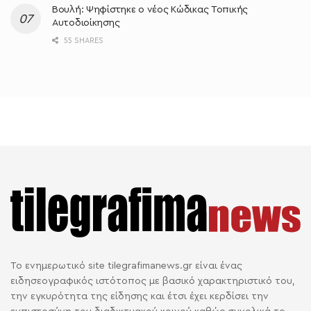
Βουλή: Ψηφίστηκε ο νέος Κώδικας Τοπικής
Αυτοδιοίκησης
55 SHARES
Το ενημερωτικό site tilegrafimanews.gr είναι ένας
ειδησεογραφικός ιστότοπος με βασικό χαρακτηριστικό του,
την εγκυρότητα της είδησης και έτσι έχει κερδίσει την