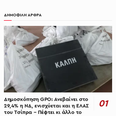
ΔΗΜΟΦΙΛΗ ΑΡΘΡΑ
Δημοσκόπηση GPO: Ανεβαίνει στο
29,4% η ΝΔ, ενισχύεται και η ΕΛΑΣ
του Τσίπρα – Πέφτει κι άλλο το