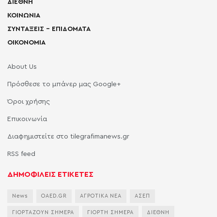
ΔΙΕΘΝΗ
ΚΟΙΝΩΝΙΑ
ΣΥΝΤΑΞΕΙΣ – ΕΠΙΔΟΜΑΤΑ
ΟΙΚΟΝΟΜΙΑ
About Us
Πρόσθεσε το μπάνερ μας Google+
Όροι χρήσης
Επικοινωνία
Διαφημιστείτε στο tilegrafimanews.gr
RSS feed
ΔΗΜΟΦΙΛΕΙΣ ΕΤΙΚΕΤΕΣ
News
OAED.GR
ΑΓΡΟΤΙΚΑ ΝΕΑ
ΑΣΕΠ
ΓΙΟΡΤΑΖΟΥΝ ΣΗΜΕΡΑ
ΓΙΟΡΤΗ ΣΗΜΕΡΑ
ΔΙΕΘΝΗ