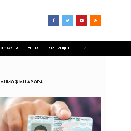
ΧΝΟΛΟΓΙΑ
ΥΓΕΙΑ
ΔΙΑΤΡΟΦΗ
…
ΔΗΜΟΦΙΛΗ ΑΡΘΡΑ