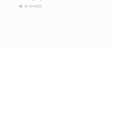
59 SHARES