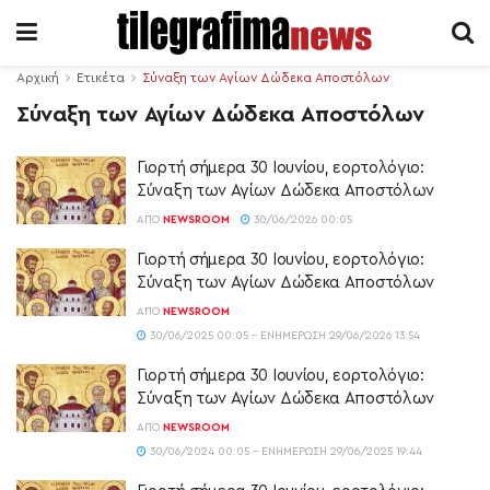
Αρχική
Ετικέτα
Σύναξη των Αγίων Δώδεκα Αποστόλων
Σύναξη των Αγίων Δώδεκα Αποστόλων
Γιορτή σήμερα 30 Ιουνίου, εορτολόγιο:
Σύναξη των Αγίων Δώδεκα Αποστόλων
ΑΠΌ
NEWSROOM
30/06/2026 00:05
Γιορτή σήμερα 30 Ιουνίου, εορτολόγιο:
Σύναξη των Αγίων Δώδεκα Αποστόλων
ΑΠΌ
NEWSROOM
30/06/2025 00:05 - ΕΝΗΜΈΡΩΣΗ 29/06/2026 13:54
Γιορτή σήμερα 30 Ιουνίου, εορτολόγιο:
Σύναξη των Αγίων Δώδεκα Αποστόλων
ΑΠΌ
NEWSROOM
30/06/2024 00:05 - ΕΝΗΜΈΡΩΣΗ 29/06/2025 19:44