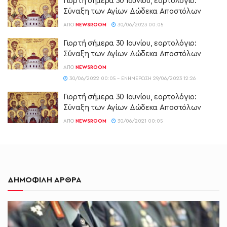
Γιορτή σήμερα 30 Ιουνίου, εορτολόγιο:
Σύναξη των Αγίων Δώδεκα Αποστόλων
ΑΠΌ
NEWSROOM
30/06/2023 00:05
Γιορτή σήμερα 30 Ιουνίου, εορτολόγιο:
Σύναξη των Αγίων Δώδεκα Αποστόλων
ΑΠΌ
NEWSROOM
30/06/2022 00:05 - ΕΝΗΜΈΡΩΣΗ 29/06/2023 12:26
Γιορτή σήμερα 30 Ιουνίου, εορτολόγιο:
Σύναξη των Αγίων Δώδεκα Αποστόλων
ΑΠΌ
NEWSROOM
30/06/2021 00:05
ΔΗΜΟΦΙΛΗ ΑΡΘΡΑ