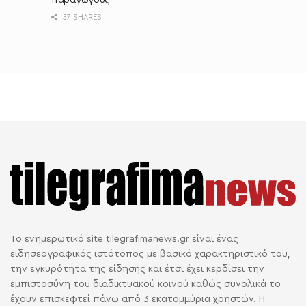
παραγωγούς
57 SHARES
Το ενημερωτικό site tilegrafimanews.gr είναι ένας
ειδησεογραφικός ιστότοπος με βασικό χαρακτηριστικό του,
την εγκυρότητα της είδησης και έτσι έχει κερδίσει την
εμπιστοσύνη του διαδικτυακού κοινού καθώς συνολικά το
έχουν επισκεφτεί πάνω από 3 εκατομμύρια χρηστών. Η