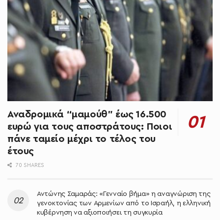
Αναδρομικά “μαμούθ” έως 16.500
ευρώ για τους αποστράτους: Ποιοι
πάνε ταμείο μέχρι το τέλος του
έτους
70 SHARES
Αντώνης Σαμαράς: «Γενναίο βήμα» η αναγνώριση της
γενοκτονίας των Αρμενίων από το Ισραήλ, η ελληνική
κυβέρνηση να αξιοποιήσει τη συγκυρία