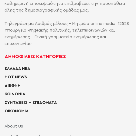
καθημερινή επισκεψιμότητα επιβραβεύει την προσπάθεια
όλης της δημοσιογραφικής ομάδας μας.
Τηλεγράφημα Αριθμός μέλους - Μητρώο online media: 12528
Υπουργείο Ψηφιακής πολιτικής, τηλεπικοινωνιών και
ενημέρωσης - Γενική γραμματεία ενημέρωσης και
επικοινωνίας
ΔΗΜΟΦΙΛΕΙΣ ΚΑΤΗΓΟΡΙΕΣ
ΕΛΛΑΔΑ ΝΕΑ
HOT NEWS
ΔΙΕΘΝΗ
ΚΟΙΝΩΝΙΑ
ΣΥΝΤΑΞΕΙΣ – ΕΠΙΔΟΜΑΤΑ
ΟΙΚΟΝΟΜΙΑ
About Us