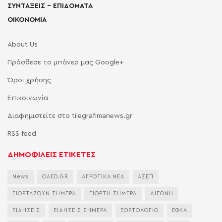
ΣΥΝΤΑΞΕΙΣ – ΕΠΙΔΟΜΑΤΑ
ΟΙΚΟΝΟΜΙΑ
About Us
Πρόσθεσε το μπάνερ μας Google+
Όροι χρήσης
Επικοινωνία
Διαφημιστείτε στο tilegrafimanews.gr
RSS feed
ΔΗΜΟΦΙΛΕΙΣ ΕΤΙΚΕΤΕΣ
News
OAED.GR
ΑΓΡΟΤΙΚΑ ΝΕΑ
ΑΣΕΠ
ΓΙΟΡΤΑΖΟΥΝ ΣΗΜΕΡΑ
ΓΙΟΡΤΗ ΣΗΜΕΡΑ
ΔΙΕΘΝΗ
ΕΙΔΗΣΕΙΣ
ΕΙΔΗΣΕΙΣ ΣΗΜΕΡΑ
ΕΟΡΤΟΛΟΓΙΟ
ΕΦΚΑ