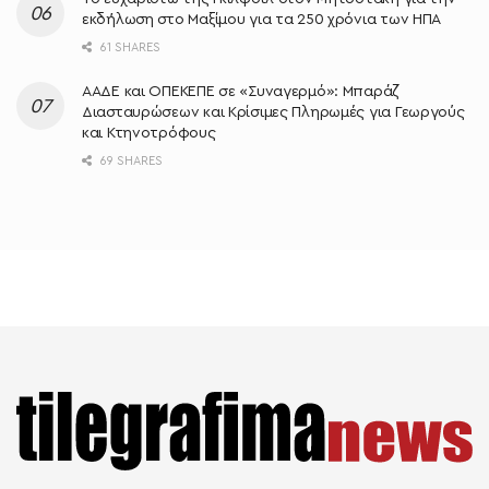
εκδήλωση στο Μαξίμου για τα 250 χρόνια των ΗΠΑ
61 SHARES
ΑΑΔΕ και ΟΠΕΚΕΠΕ σε «Συναγερμό»: Μπαράζ
Διασταυρώσεων και Κρίσιμες Πληρωμές για Γεωργούς
και Κτηνοτρόφους
69 SHARES