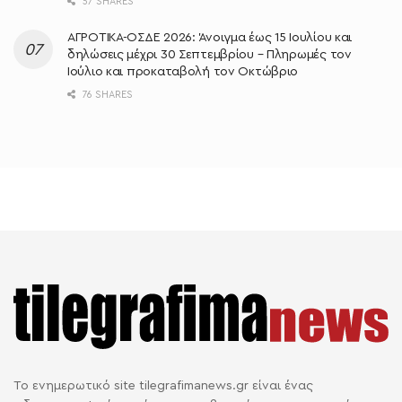
57 SHARES
ΑΓΡΟΤΙΚΑ-ΟΣΔΕ 2026: Άνοιγμα έως 15 Ιουλίου και
δηλώσεις μέχρι 30 Σεπτεμβρίου – Πληρωμές τον
Ιούλιο και προκαταβολή τον Οκτώβριο
76 SHARES
Το ενημερωτικό site tilegrafimanews.gr είναι ένας