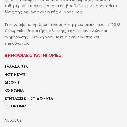
καθημερινή επισκεψιμότητα επιβραβεύει την προσπάθεια
όλης της δημοσιογραφικής ομάδας μας.
Τηλεγράφημα Αριθμός μέλους - Μητρώο online media: 12528
Υπουργείο Ψηφιακής πολιτικής, τηλεπικοινωνιών και
ενημέρωσης - Γενική γραμματεία ενημέρωσης και
επικοινωνίας
ΔΗΜΟΦΙΛΕΙΣ ΚΑΤΗΓΟΡΙΕΣ
ΕΛΛΑΔΑ ΝΕΑ
HOT NEWS
ΔΙΕΘΝΗ
ΚΟΙΝΩΝΙΑ
ΣΥΝΤΑΞΕΙΣ – ΕΠΙΔΟΜΑΤΑ
ΟΙΚΟΝΟΜΙΑ
About Us