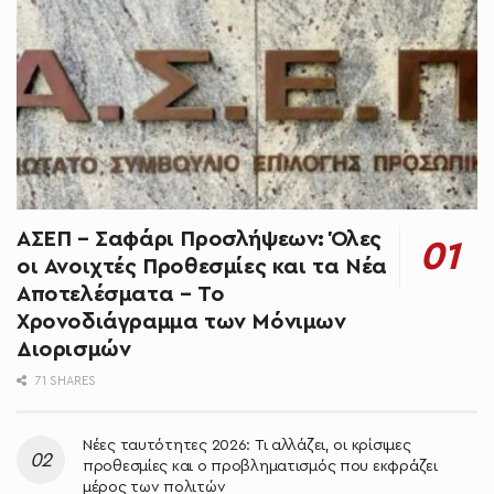
ΑΣΕΠ – Σαφάρι Προσλήψεων: Όλες
οι Ανοιχτές Προθεσμίες και τα Νέα
Αποτελέσματα – Το
Χρονοδιάγραμμα των Μόνιμων
Διορισμών
71 SHARES
Νέες ταυτότητες 2026: Τι αλλάζει, οι κρίσιμες
προθεσμίες και ο προβληματισμός που εκφράζει
μέρος των πολιτών