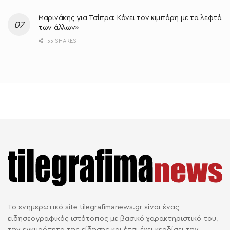
Μαρινάκης για Τσίπρα: Κάνει τον κιμπάρη με τα λεφτά
των άλλων»
55 SHARES
Το ενημερωτικό site tilegrafimanews.gr είναι ένας
ειδησεογραφικός ιστότοπος με βασικό χαρακτηριστικό του,