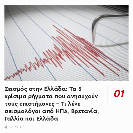
Σεισμός στην Ελλάδα: Τα 5
κρίσιμα ρήγματα που ανησυχούν
τους επιστήμονες – Τι λένε
σεισμολόγοι από ΗΠΑ, Βρετανία,
Γαλλία και Ελλάδα
175 SHARES