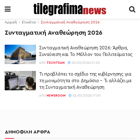
Αρχική
Ετικέτα
Συνταγματική Αναθεώρηση 2026
Συνταγματική Αναθεώρηση 2026
Συνταγματική Αναθεώρηση 2026: Άρθρα,
Συναίνεση και Το Μέλλον του Πολιτεύματος
ΑΠΌ
TECHTEAM
02/02/2026 21:00
Τι προβλέπει το σχέδιο της κυβέρνησης για
τη μονιμότητα στο Δημόσιο – Τι αλλάζει με
τη Συνταγματική Αναθεώρηση
ΑΠΌ
NEWSROOM
02/02/2026 17:00
ΔΗΜΟΦΙΛΗ ΑΡΘΡΑ