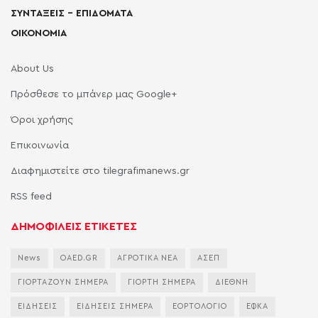
ΣΥΝΤΑΞΕΙΣ – ΕΠΙΔΟΜΑΤΑ
ΟΙΚΟΝΟΜΙΑ
About Us
Πρόσθεσε το μπάνερ μας Google+
Όροι χρήσης
Επικοινωνία
Διαφημιστείτε στο tilegrafimanews.gr
RSS feed
ΔΗΜΟΦΙΛΕΙΣ ΕΤΙΚΕΤΕΣ
News
OAED.GR
ΑΓΡΟΤΙΚΑ ΝΕΑ
ΑΣΕΠ
ΓΙΟΡΤΑΖΟΥΝ ΣΗΜΕΡΑ
ΓΙΟΡΤΗ ΣΗΜΕΡΑ
ΔΙΕΘΝΗ
ΕΙΔΗΣΕΙΣ
ΕΙΔΗΣΕΙΣ ΣΗΜΕΡΑ
ΕΟΡΤΟΛΟΓΙΟ
ΕΦΚΑ