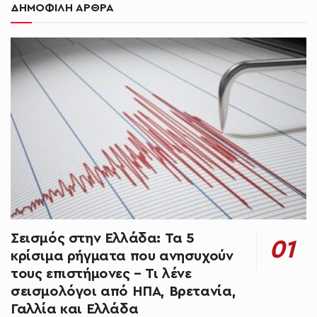
ΔΗΜΟΦΙΛΗ ΑΡΘΡΑ
Σεισμός στην Ελλάδα: Τα 5
κρίσιμα ρήγματα που ανησυχούν
τους επιστήμονες – Τι λένε
σεισμολόγοι από ΗΠΑ, Βρετανία,
Γαλλία και Ελλάδα