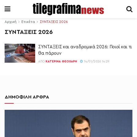
Αρχική
Ετικέτα
ΣΥΝΤΑΞΕΙΣ 2026
ΣΥΝΤΑΞΕΙΣ 2026
ΣΥΝΤΑΞΕΙΣ και αναδρομικά 2026: Ποιοί και τι
θα πάρουν
ΑΠΌ
ΚΑΤΕΡΊΝΑ ΘΕΟΧΆΡΗ
14/01/2026 14:29
ΔΗΜΟΦΙΛΗ ΑΡΘΡΑ