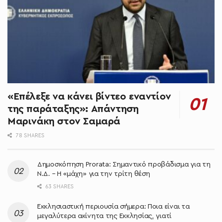
«Επέλεξε να κάνει βίντεο εναντίον
της παράταξης»: Απάντηση
Μαρινάκη στον Σαμαρά
78 SHARES
Δημοσκόπηση Prorata: Σημαντικό προβάδισμα για τη
Ν.Δ. – Η «μάχη» για την τρίτη θέση
63 SHARES
Εκκλησιαστική περιουσία σήμερα: Ποια είναι τα
μεγαλύτερα ακίνητα της Εκκλησίας, γιατί