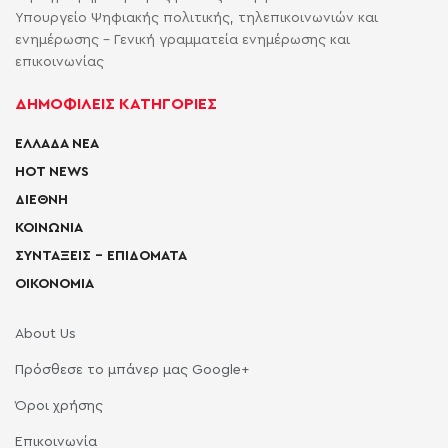
Υπουργείο Ψηφιακής πολιτικής, τηλεπικοινωνιών και
ενημέρωσης - Γενική γραμματεία ενημέρωσης και
επικοινωνίας
ΔΗΜΟΦΙΛΕΙΣ ΚΑΤΗΓΟΡΙΕΣ
ΕΛΛΑΔΑ ΝΕΑ
HOT NEWS
ΔΙΕΘΝΗ
ΚΟΙΝΩΝΙΑ
ΣΥΝΤΑΞΕΙΣ – ΕΠΙΔΟΜΑΤΑ
ΟΙΚΟΝΟΜΙΑ
About Us
Πρόσθεσε το μπάνερ μας Google+
Όροι χρήσης
Επικοινωνία