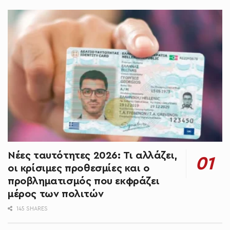
Νέες ταυτότητες 2026: Τι αλλάζει,
οι κρίσιμες προθεσμίες και ο
προβληματισμός που εκφράζει
μέρος των πολιτών
145 SHARES